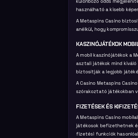
különböző odds megjelenít
használható a kisebb képer
A Metaspins Casino biztos
anélkül, hogy kompromisszu
KASZINÓJÁTÉKOK MOBI
A mobil kaszinójátékok a M
asztali játékok mind kivál
biztosítják a legjobb játék
A Casino Metaspins Casino 
szórakoztató játékokban ve
FIZETÉSEK ÉS KIFIZET
A Metaspins Casino mobila
játékosok befizethetnek és
fizetési funkciók hasonlóa