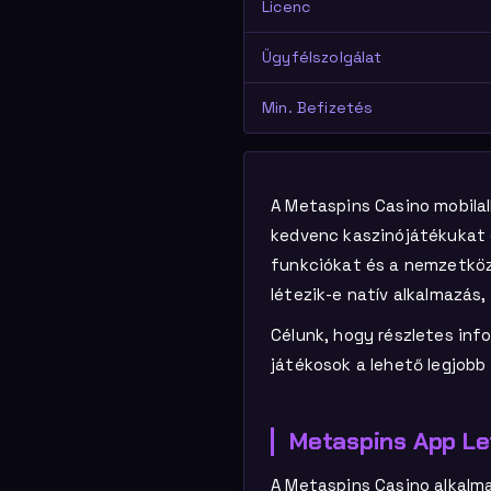
Licenc
Ügyfélszolgálat
Min. Befizetés
A Metaspins Casino mobilal
kedvenc kaszinójátékukat é
funkciókat és a nemzetköz
létezik-e natív alkalmazás,
Célunk, hogy részletes in
játékosok a lehető legjobb
Metaspins App Le
A Metaspins Casino alkalma