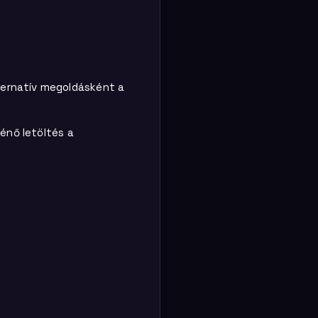
ternatív megoldásként a
ténő letöltés a