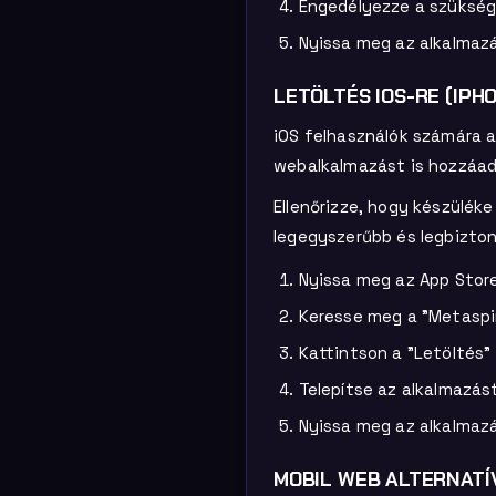
Engedélyezze a szükség
Nyissa meg az alkalmazá
LETÖLTÉS IOS-RE (IPHO
iOS felhasználók számára a
webalkalmazást is hozzáad
Ellenőrizze, hogy készüléke
legegyszerűbb és legbizto
Nyissa meg az App Store
Keresse meg a "Metaspi
Kattintson a "Letöltés"
Telepítse az alkalmazás
Nyissa meg az alkalmazá
MOBIL WEB ALTERNATÍ