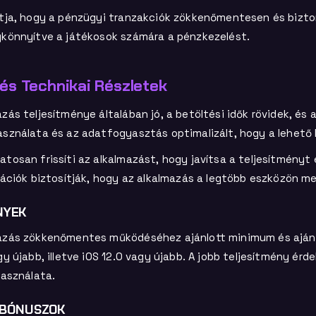
ítja, hogy a pénzügyi tranzakciók zökkenőmentesen és bizt
gkönnyítve a játékosok számára a pénzkezelést.
és Technikai Részletek
ás teljesítménye általában jó, a betöltési idők rövidek, és 
sználata és az adatfogyasztás optimalizált, hogy a lehető 
tosan frissíti az alkalmazást, hogy javítsa a teljesítményt 
kációk biztosítják, hogy az alkalmazás a legtöbb eszközön m
NYEK
azás zökkenőmentes működéséhez ajánlott minimum és ajánl
y újabb, illetve iOS 12.0 vagy újabb. A jobb teljesítmény érd
használata.
 BÓNUSZOK